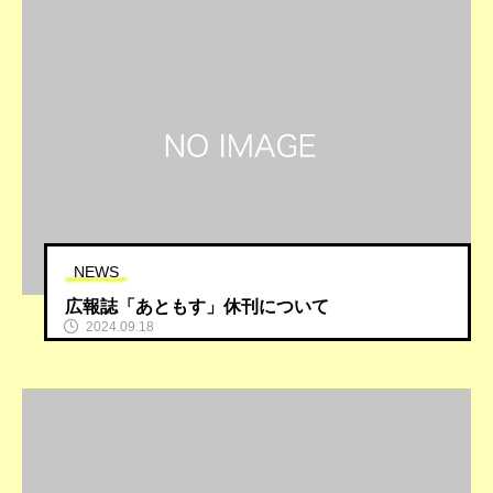
NEWS
広報誌「あともす」休刊について
2024.09.18