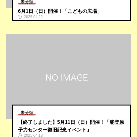
未分類
6月1日（日）開催！「こどもの広場」
2025.04.22
未分類
【終了しました】5月11日（日）開催！「能登原
子力センター復旧記念イベント」
2025.04.18