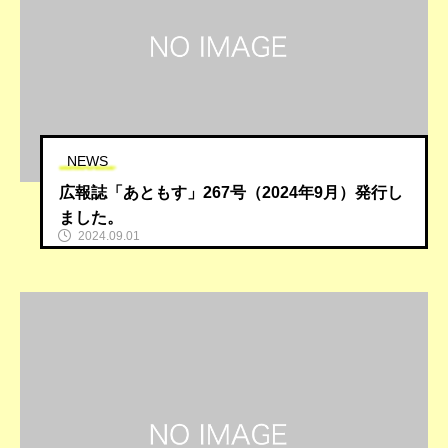
NEWS
広報誌「あともす」267号（2024年9月）発行し
ました。
2024.09.01