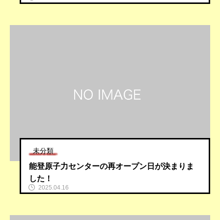
未分類
能登原子力センターの再オープン日が決まりま
した！
2025.04.16