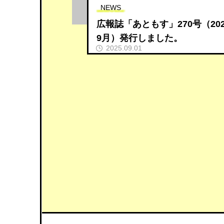
NEWS
広報誌「あともす」270号（20
9月）発行しました。
2025.09.01