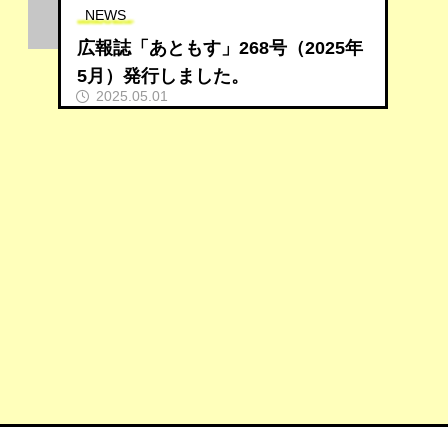
NEWS
広報誌「あともす」268号（2025年
5月）発行しました。
2025.05.01