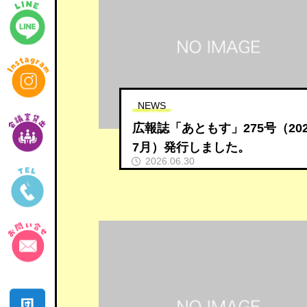
NEWS
広報誌「あともす」275号（20
7月）発行しました。
2026.06.30