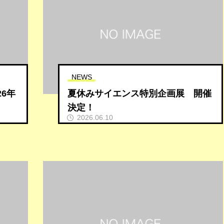
NEWS
26年
夏休みサイエンス特別企画展 開催
決定！
2026.06.10