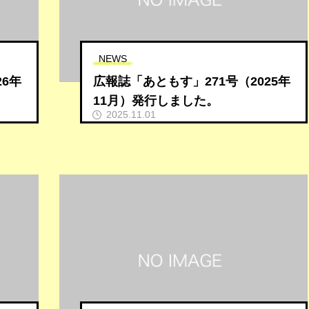
NEWS
26年
広報誌「あともす」271号（2025年
11月）発行しました。
2025.11.01