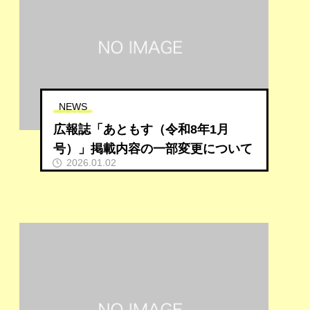
NEWS
広報誌「あともす（令和8年1月
号）」掲載内容の一部変更について
2026.01.02