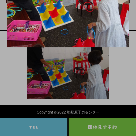
Copyright © 2022 能登原子力センター
TEL
団体見学予約