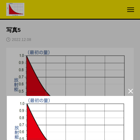
写真5
2022.12.08
