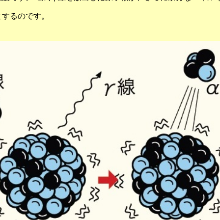
とするのです。