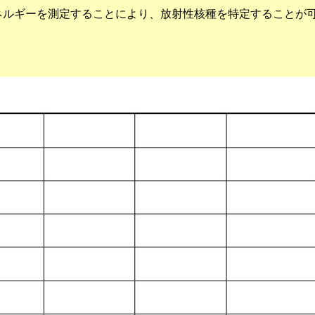
ネルギーを測定することにより、放射性核種を特定することが