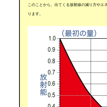
このことから、出てくる放射線の減り方やエ
ります。