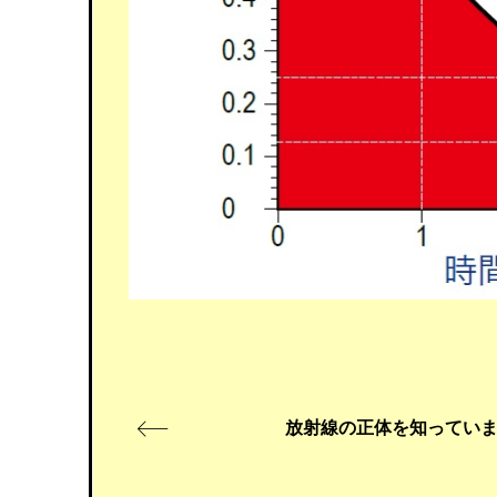
放射線の正体を知ってい