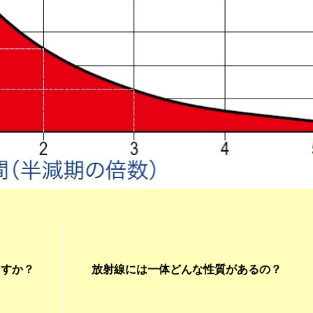
ますか？
放射線には一体どんな性質があるの？